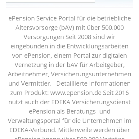
ePension Service Portal für die betriebliche
Altersvorsorge (bAV) mit über 500.000
Versorgungen Seit 2008 sind wir
eingebunden in die Entwicklungsarbeiten
von ePension, einem Portal zur digitalen
Vernetzung in der bAV für Arbeitgeber,
Arbeitnehmer, Versicherungsunternehmen
und Vermittler. Detaillierte Informationen
zum Produkt: www.epension.de Seit 2016
nutzt auch der EDEKA Versicherungsdienst
ePension als Beratungs- und
Verwaltungsportal für die Unternehmen im
EDEKA-Verbund. Mittlerweile werden über