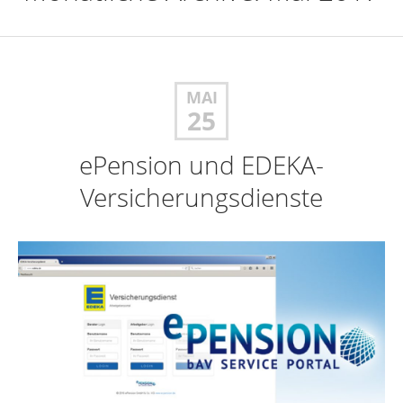
MAI
25
ePension und EDEKA-
Versicherungsdienste