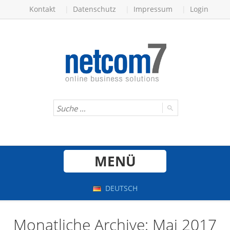
Kontakt
Datenschutz
Impressum
Login
MENÜ
DEUTSCH
Monatliche Archive: Mai 2017